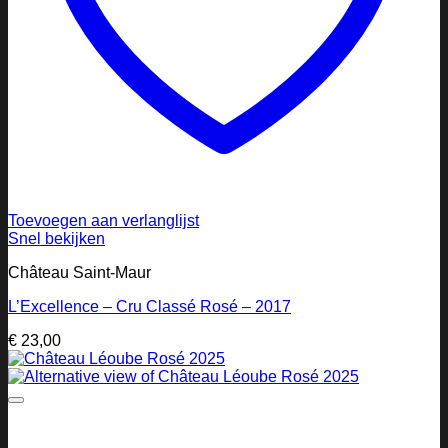
Toevoegen aan verlanglijst
Snel bekijken
Château Saint-Maur
L’Excellence – Cru Classé Rosé – 2017
€
23,00