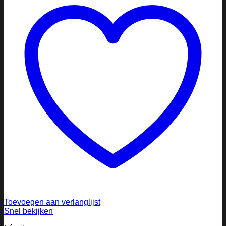
Toevoegen aan verlanglijst
Snel bekijken