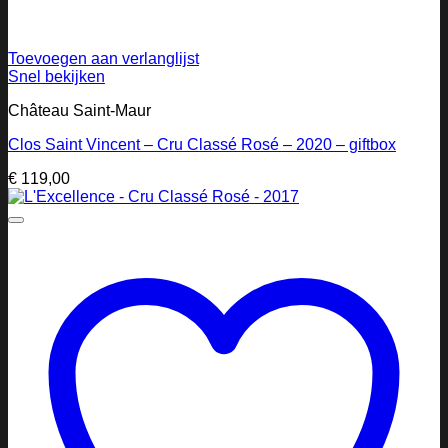
Toevoegen aan verlanglijst
Snel bekijken
Château Saint-Maur
Clos Saint Vincent – Cru Classé Rosé – 2020 – giftbox
€
119,00