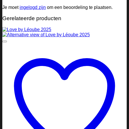
Je moet
ingelogd zijn
om een beoordeling te plaatsen.
Gerelateerde producten