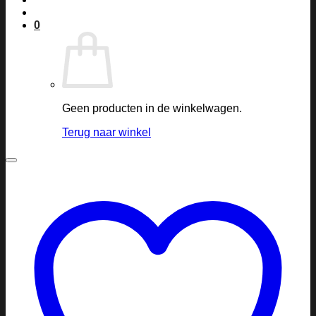
0
Geen producten in de winkelwagen.
Terug naar winkel