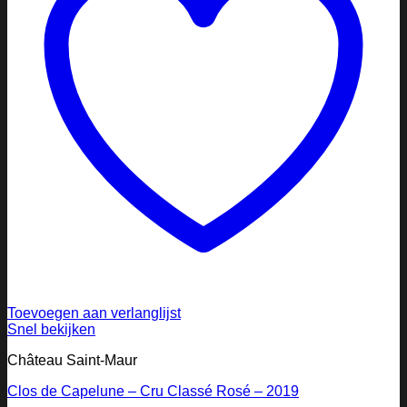
Toevoegen aan verlanglijst
Snel bekijken
Château Saint-Maur
Clos de Capelune – Cru Classé Rosé – 2019