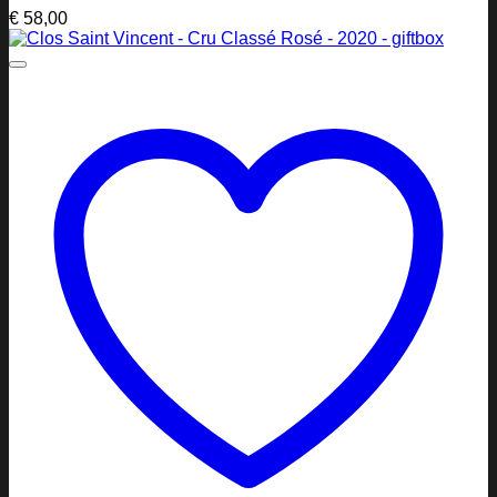
€
58,00